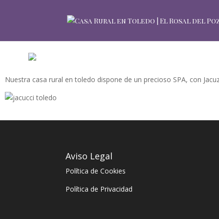
Nuestra casa rural en toledo dispone de un precioso SPA, con Jacuzz
Aviso Legal
Política de Cookies
Política de Privacidad