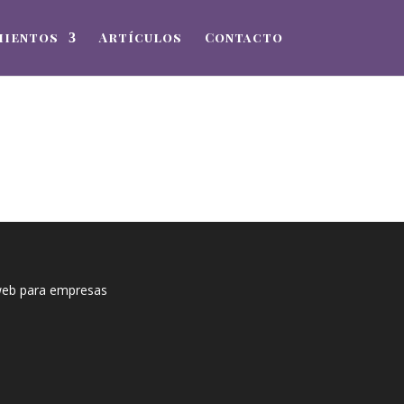
mientos
Artículos
Contacto
web para empresas