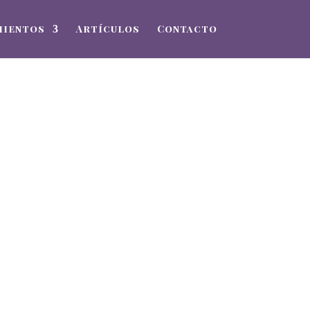
mientos
Artículos
Contacto