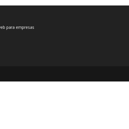
web para empresas