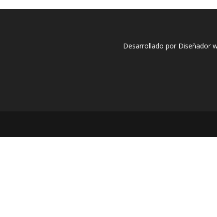
Desarrollado por Diseñador 