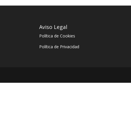
Aviso Legal
Política de Cookies
Política de Privacidad